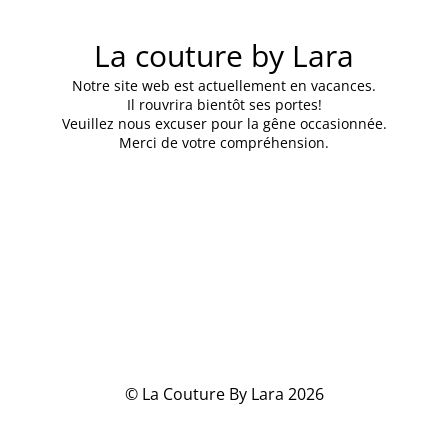
La couture by Lara
Notre site web est actuellement en vacances.
Il rouvrira bientôt ses portes!
Veuillez nous excuser pour la gêne occasionnée.
Merci de votre compréhension.
© La Couture By Lara 2026