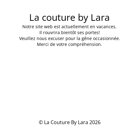
La couture by Lara
Notre site web est actuellement en vacances.
Il rouvrira bientôt ses portes!
Veuillez nous excuser pour la gêne occasionnée.
Merci de votre compréhension.
© La Couture By Lara 2026