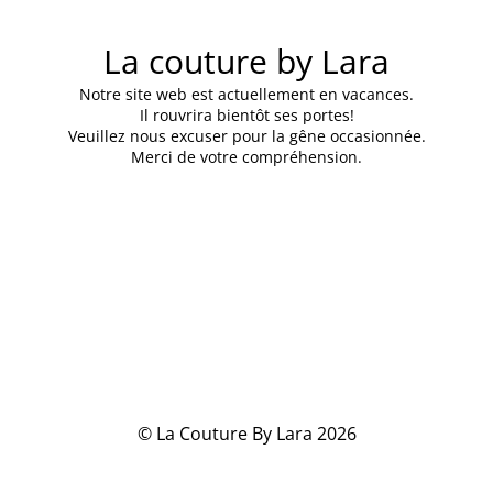
La couture by Lara
Notre site web est actuellement en vacances.
Il rouvrira bientôt ses portes!
Veuillez nous excuser pour la gêne occasionnée.
Merci de votre compréhension.
© La Couture By Lara 2026