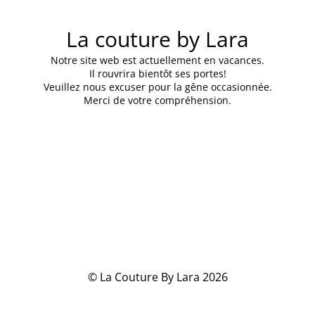
La couture by Lara
Notre site web est actuellement en vacances.
Il rouvrira bientôt ses portes!
Veuillez nous excuser pour la gêne occasionnée.
Merci de votre compréhension.
© La Couture By Lara 2026