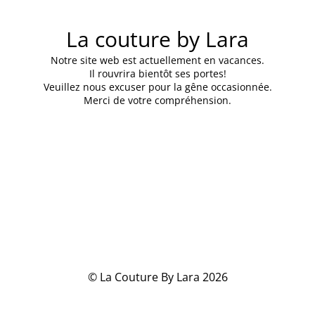
La couture by Lara
Notre site web est actuellement en vacances.
Il rouvrira bientôt ses portes!
Veuillez nous excuser pour la gêne occasionnée.
Merci de votre compréhension.
© La Couture By Lara 2026