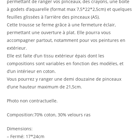
permettant de ranger vos pinceaux, des crayons, une boite
à godets d’aquarelle (format max 7,5*22*2,5cm) et quelques
feuilles glissées à l’arrière des pinceaux (A5).
Cette trousse se ferme grâce à une fermeture éclair,
permettant une ouverture à plat. Elle pourra vous
accompagner partout, notamment pour vos peintures en
extérieur.
Elle est faite d’un tissu extérieur épais dont les
compositions sont variables en fonction des modèles, et
d’un intérieur en coton.
Vous pourrez y ranger une demi douzaine de pinceaux
d’une hauteur maximum de 21,5cm.
Photo non contractuelle.
Composition:70% coton, 30% velours ras
Dimensions:
– Fermé: 17*24cm