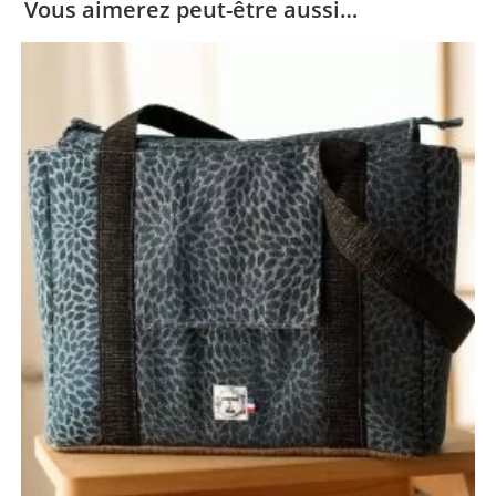
Vous aimerez peut-être aussi…