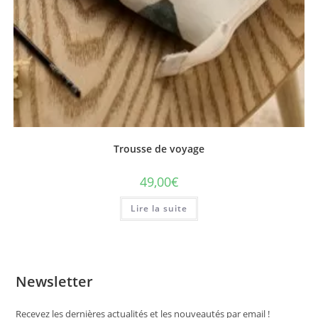
Trousse de voyage
49,00
€
Lire la suite
Newsletter
Recevez les dernières actualités et les nouveautés par email !