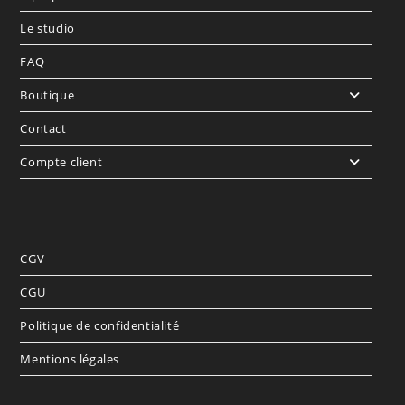
Le studio
FAQ
Boutique
Contact
Compte client
CGV
CGU
Politique de confidentialité
Mentions légales