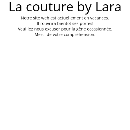
La couture by Lara
Notre site web est actuellement en vacances.
Il rouvrira bientôt ses portes!
Veuillez nous excuser pour la gêne occasionnée.
Merci de votre compréhension.