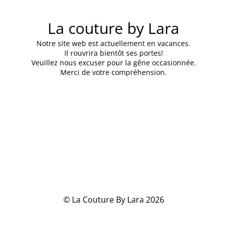
La couture by Lara
Notre site web est actuellement en vacances.
Il rouvrira bientôt ses portes!
Veuillez nous excuser pour la gêne occasionnée.
Merci de votre compréhension.
© La Couture By Lara 2026